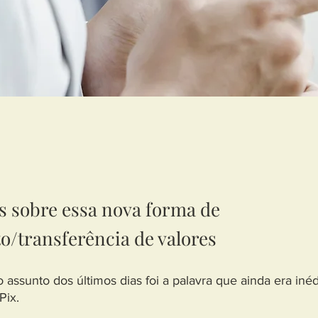
s sobre essa nova forma de
/transferência de valores
 assunto dos últimos dias foi a palavra que ainda era iné
Pix.