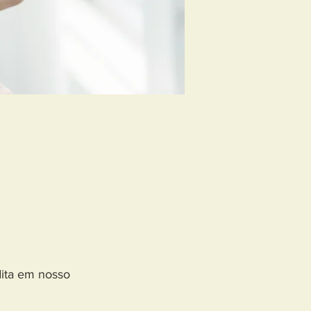
dita em nosso