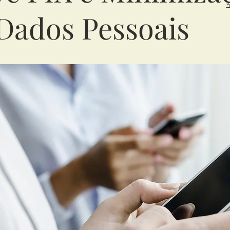
Dados Pessoais