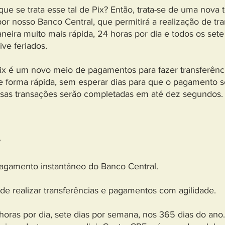
que se trata esse tal de Pix? Então, trata-se de uma nova 
or nosso Banco Central, que permitirá a realização de tr
neira muito mais rápida, 24 horas por dia e todos os sete
ive feriados.
Pix é um novo meio de pagamentos para fazer transferênc
forma rápida, sem esperar dias para que o pagamento se
ssas transações serão completadas em até dez segundos.
?
pagamento instantâneo do Banco Central.
de realizar transferências e pagamentos com agilidade.
horas por dia, sete dias por semana, nos 365 dias do ano.