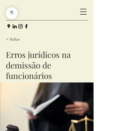
< Voltar
Erros jurídicos na
demissão de
funcionários