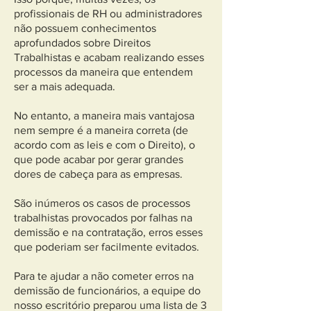
profissionais de RH ou administradores
não possuem conhecimentos
aprofundados sobre Direitos
Trabalhistas e acabam realizando esses
processos da maneira que entendem
ser a mais adequada.
No entanto, a maneira mais vantajosa
nem sempre é a maneira correta (de
acordo com as leis e com o Direito), o
que pode acabar por gerar grandes
dores de cabeça para as empresas.
São inúmeros os casos de processos
trabalhistas provocados por falhas na
demissão e na contratação, erros esses
que poderiam ser facilmente evitados.
Para te ajudar a não cometer erros na
demissão de funcionários, a equipe do
nosso escritório preparou uma lista de 3