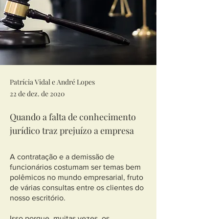
Patrícia Vidal e André Lopes
22 de dez. de 2020
Quando a falta de conhecimento
jurídico traz prejuízo a empresa
A contratação e a demissão de
funcionários costumam ser temas bem
polêmicos no mundo empresarial, fruto
de várias consultas entre os clientes do
nosso escritório.
Isso porque, muitas vezes, os