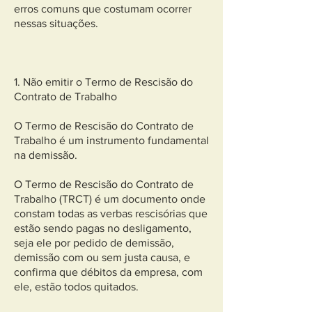
erros comuns que costumam ocorrer
nessas situações.
1. Não emitir o Termo de Rescisão do
Contrato de Trabalho
O Termo de Rescisão do Contrato de
Trabalho é um instrumento fundamental
na demissão.
O Termo de Rescisão do Contrato de
Trabalho (TRCT) é um documento onde
constam todas as verbas rescisórias que
estão sendo pagas no desligamento,
seja ele por pedido de demissão,
demissão com ou sem justa causa, e
confirma que débitos da empresa, com
ele, estão todos quitados.