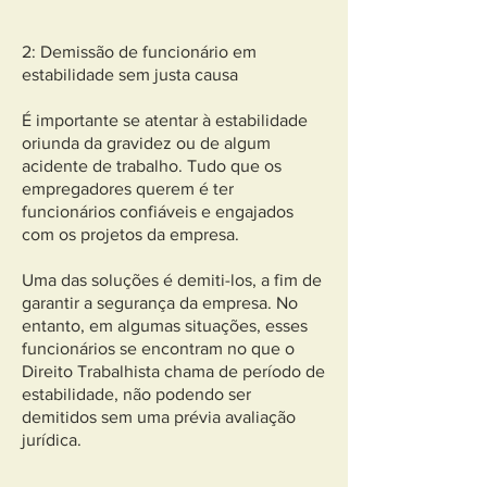
2: Demissão de funcionário em
estabilidade sem justa causa
É importante se atentar à estabilidade
oriunda da gravidez ou de algum
acidente de trabalho. Tudo que os
empregadores querem é ter
funcionários confiáveis e engajados
com os projetos da empresa.
Uma das soluções é demiti-los, a fim de
garantir a segurança da empresa. No
entanto, em algumas situações, esses
funcionários se encontram no que o
Direito Trabalhista chama de período de
estabilidade, não podendo ser
demitidos sem uma prévia avaliação
jurídica.