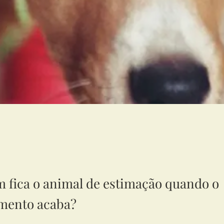
fica o animal de estimação quando o
mento acaba?