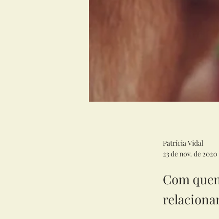
Patrícia Vidal
23 de nov. de 2020
Com quem 
relaciona